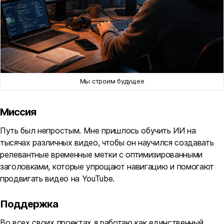
Мы строим будущее
Миссия
Путь был непростым. Мне пришлось обучить ИИ на
тысячах различных видео, чтобы он научился создавать
релевантные временные метки с оптимизированными
заголовками, которые упрощают навигацию и помогают
продвигать видео на YouTube.
Поддержка
Во всех своих проектах я работаю как единственный