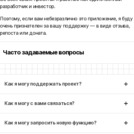
разработчик и инвестор.
Поэтому, если вам небезразлично это приложение, я буду
очень признателен за вашу поддержку — в виде отзыва,
репоста или доната.
Часто задаваемые вопросы
Как я могу поддержать проект?
Как я могу с вами связаться?
Как я могу запросить новую функцию?